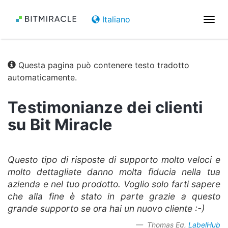
Italiano
Attiv
la
navi
Questa pagina può contenere testo tradotto
automaticamente.
Testimonianze dei clienti
su Bit Miracle
Questo tipo di risposte di supporto molto veloci e
molto dettagliate danno molta fiducia nella tua
azienda e nel tuo prodotto. Voglio solo farti sapere
che alla fine è stato in parte grazie a questo
grande supporto se ora hai un nuovo cliente :-)
Thomas Eg,
LabelHub