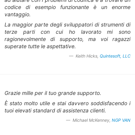
codice di esempio funzionante è un enorme
vantaggio.
La maggior parte degli sviluppatori di strumenti di
terze parti con cui ho lavorato mi sono
ragionevolmente di supporto, ma voi ragazzi
superate tutte le aspettative.
Keith Hicks,
Quintesoft, LLC
Grazie mille per il tuo grande supporto.
È stato molto utile e stai davvero soddisfacendo i
tuoi elevati standard di assistenza clienti.
Michael McKenney,
NGP VAN