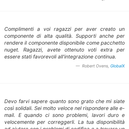
Complimenti a voi ragazzi per aver creato un
componente di alta qualità. Supporti anche per
rendere il componente disponibile come pacchetto
nuget. Ragazzi, avete ottenuto voti extra per
essere stati favorevoli all'integrazione continua.
Robert Ovens,
GlobalX
Devo farvi sapere quanto sono grato che mi siate
così solidali. Sei molto veloce nel rispondere alle e-
mail. E quando ci sono problemi, lavori duro e
velocemente per correggerli. La tua disponibilità
ad aiutare con i problemi di codifica e a trovare un