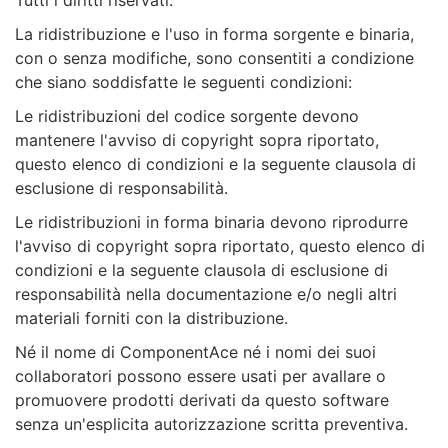
Tutti i diritti riservati.
La ridistribuzione e l'uso in forma sorgente e binaria,
con o senza modifiche, sono consentiti a condizione
che siano soddisfatte le seguenti condizioni:
Le ridistribuzioni del codice sorgente devono
mantenere l'avviso di copyright sopra riportato,
questo elenco di condizioni e la seguente clausola di
esclusione di responsabilità.
Le ridistribuzioni in forma binaria devono riprodurre
l'avviso di copyright sopra riportato, questo elenco di
condizioni e la seguente clausola di esclusione di
responsabilità nella documentazione e/o negli altri
materiali forniti con la distribuzione.
Né il nome di ComponentAce né i nomi dei suoi
collaboratori possono essere usati per avallare o
promuovere prodotti derivati da questo software
senza un'esplicita autorizzazione scritta preventiva.