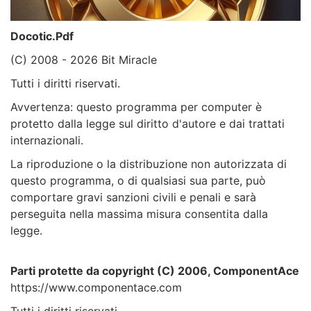
Docotic.Pdf
(C) 2008 - 2026 Bit Miracle
Tutti i diritti riservati.
Avvertenza: questo programma per computer è
protetto dalla legge sul diritto d'autore e dai trattati
internazionali.
La riproduzione o la distribuzione non autorizzata di
questo programma, o di qualsiasi sua parte, può
comportare gravi sanzioni civili e penali e sarà
perseguita nella massima misura consentita dalla
legge.
Parti protette da copyright (C) 2006, ComponentAce
https://www.componentace.com