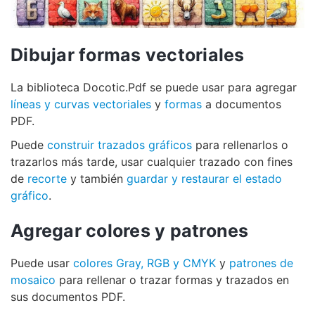
Dibujar formas vectoriales
La biblioteca Docotic.Pdf se puede usar para agregar
líneas y curvas vectoriales
y
formas
a documentos
PDF.
Puede
construir trazados gráficos
para rellenarlos o
trazarlos más tarde, usar cualquier trazado con fines
de
recorte
y también
guardar y restaurar el estado
gráfico
.
Agregar colores y patrones
Puede usar
colores Gray, RGB y CMYK
y
patrones de
mosaico
para rellenar o trazar formas y trazados en
sus documentos PDF.