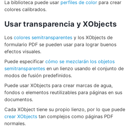
La biblioteca puede usar
perfiles de color
para crear
colores calibrados.
Usar transparencia y XObjects
Los
colores semitransparentes
y los XObjects de
formulario PDF se pueden usar para lograr buenos
efectos visuales.
Puede especificar
cómo se mezclarán los objetos
semitransparentes
en un lienzo usando el conjunto de
modos de fusión predefinidos.
Puede usar XObjects para crear marcas de agua,
fondos o elementos reutilizables para páginas en sus
documentos.
Cada XObject tiene su propio lienzo, por lo que puede
crear XObjects
tan complejos como páginas PDF
normales.