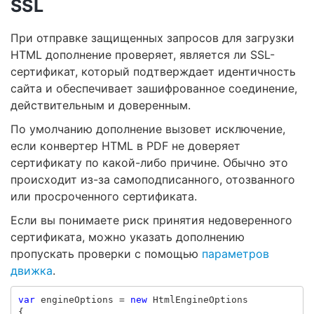
SSL
При отправке защищенных запросов для загрузки
HTML дополнение проверяет, является ли SSL-
сертификат, который подтверждает идентичность
сайта и обеспечивает зашифрованное соединение,
действительным и доверенным.
По умолчанию дополнение вызовет исключение,
если конвертер HTML в PDF не доверяет
сертификату по какой-либо причине. Обычно это
происходит из-за самоподписанного, отозванного
или просроченного сертификата.
Если вы понимаете риск принятия недоверенного
сертификата, можно указать дополнению
пропускать проверки с помощью
параметров
движка
.
var
engineOptions
=
new
HtmlEngineOptions
{