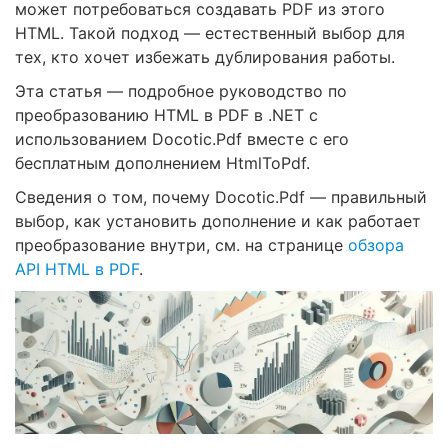
может потребоваться создавать PDF из этого
HTML. Такой подход — естественный выбор для
тех, кто хочет избежать дублирования работы.
Эта статья — подробное руководство по
преобразованию HTML в PDF в .NET с
использованием Docotic.Pdf вместе с его
бесплатным дополнением HtmlToPdf.
Сведения о том, почему Docotic.Pdf — правильный
выбор, как установить дополнение и как работает
преобразование внутри, см. на странице
обзора
API HTML в PDF
.