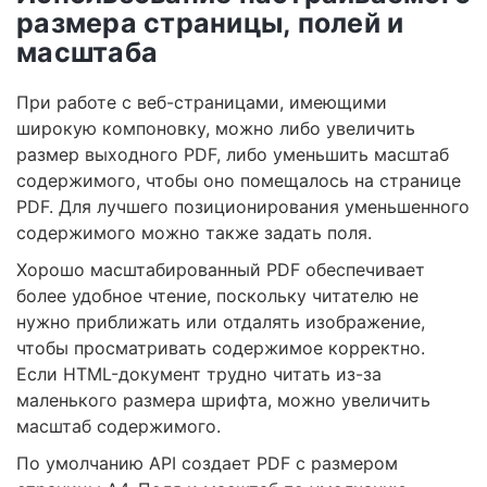
размера страницы, полей и
масштаба
При работе с веб-страницами, имеющими
широкую компоновку, можно либо увеличить
размер выходного PDF, либо уменьшить масштаб
содержимого, чтобы оно помещалось на странице
PDF. Для лучшего позиционирования уменьшенного
содержимого можно также задать поля.
Хорошо масштабированный PDF обеспечивает
более удобное чтение, поскольку читателю не
нужно приближать или отдалять изображение,
чтобы просматривать содержимое корректно.
Если HTML-документ трудно читать из-за
маленького размера шрифта, можно увеличить
масштаб содержимого.
По умолчанию API создает PDF с размером