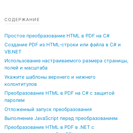
СОДЕРЖАНИЕ
Простое преобразование HTML в PDF на C#
Создание PDF из HTML-строки или файла в C# и
VB.NET
Использование настраиваемого размера страницы,
полей и масштаба
Укажите шаблоны верхнего и нижнего
колонтитулов
Преобразование HTML в PDF на C# с защитой
паролем
Отложенный запуск преобразования
Выполнение JavaScript перед преобразованием
Преобразование HTML в PDF в .NET с