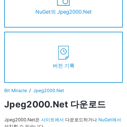
NuGet의 Jpeg2000.Net
버전 기록
Bit Miracle
Jpeg2000.Net
Jpeg2000.Net 다운로드
Jpeg2000.Net은
사이트에서
다운로드하거나
NuGet에서
설치할 수 있습니다.