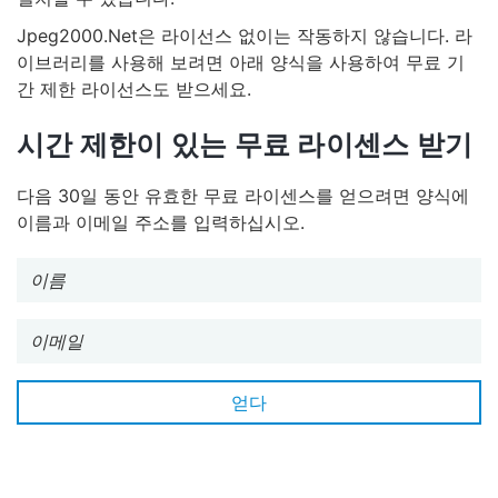
Jpeg2000.Net은 라이선스 없이는 작동하지 않습니다. 라
이브러리를 사용해 보려면 아래 양식을 사용하여 무료 기
간 제한 라이선스도 받으세요.
시간 제한이 있는 무료 라이센스 받기
다음 30일 동안 유효한 무료 라이센스를 얻으려면 양식에
이름과 이메일 주소를 입력하십시오.