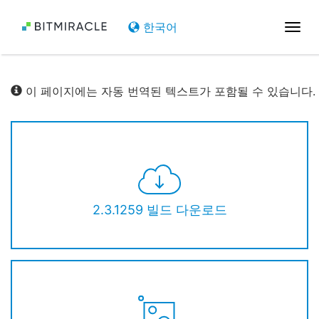
한국어
탐
색
전
환
이 페이지에는 자동 번역된 텍스트가 포함될 수 있습니다.
2.3.1259 빌드 다운로드